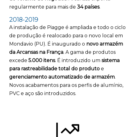
regularmente para mais de
34 países
.
2018-2019
A instalação de Piagge é ampliada e todo o ciclo
de produção é realocado para o novo local em
Mondavio (PU). É inaugurado o
novo armazém
da Arcansas na França
. A gama de produtos
excede
5.000 itens
. É introduzido um
sistema
para rastreabilidade total do produto
e
gerenciamento automatizado de armazém
.
Novos acabamentos para os perfis de alumínio,
PVC e aço são introduzidos.