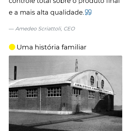
controle total sobre o produto final
e a mais alta qualidade.
Amedeo Scriattoli, CEO
Uma história familiar