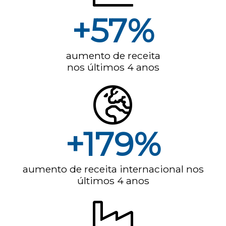
+57%
aumento de receita
nos últimos 4 anos
+179%
aumento de receita internacional nos
últimos 4 anos