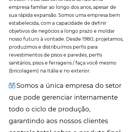
empresa familiar ao longo dos anos, apesar de
sua rápida expansão. Somos uma empresa bem
estabelecida, com a capacidade de definir
objetivos de negócios a longo prazo e moldar
nosso futuro à vontade. Desde 1980, projetamos,
produzimos e distribuímos perfis para
revestimentos de pisos e paredes, perfis
sanitários, pisos e ferragens / faça você mesmo
(bricolagem) na Itália e no exterior.
Somos a única empresa do setor
que pode gerenciar internamente
todo o ciclo de produção,
garantindo aos nossos clientes