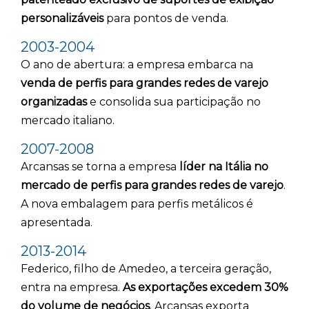
personalizáveis
para pontos de venda.
2003-2004
O ano de abertura: a empresa embarca na
venda de perfis para grandes redes de varejo
organizadas
e consolida sua participação no
mercado italiano.
2007-2008
Arcansas se torna a empresa
líder na Itália no
mercado de perfis para grandes redes de varejo
.
A nova embalagem para perfis metálicos é
apresentada.
2013-2014
Federico, filho de Amedeo, a terceira geração,
entra na empresa.
As exportações excedem 30%
do volume de negócios
. Arcansas exporta