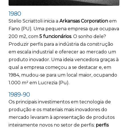
1980
Stelio Scriattoli inicia a
Arkansas Corporation
em
Fano (PU). Uma pequena empresa que ocupava
200 m2, com
5 funcionários
. O sonho dele?
Produzir perfis para a indústria da construção
em escala industrial e oferecer ao mercado um
produto inovador. Uma ideia vencedora graças à
qual a empresa começou a se destacar e, em
1984, mudou-se para um local maior, ocupando
1.000 m² em Lucrezia (Pu).
1989-90
Os principais investimentos em tecnologia de
produção e os materiais mais inovadores do
mercado levaram à apresentação de produtos
inteiramente novos no setor de perfis:
perfis