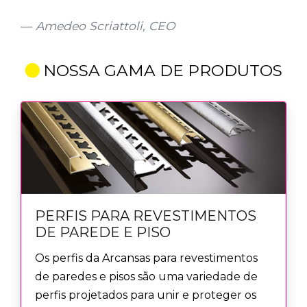
Amedeo Scriattoli, CEO
NOSSA GAMA DE PRODUTOS
PERFIS PARA REVESTIMENTOS
DE PAREDE E PISO
Os perfis da Arcansas para revestimentos
de paredes e pisos são uma variedade de
perfis projetados para unir e proteger os