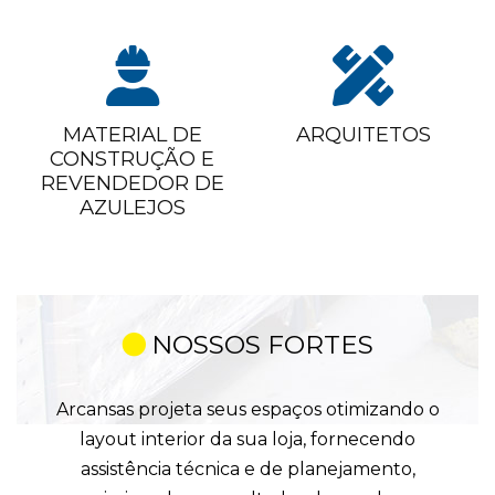
MATERIAL DE
ARQUITETOS
CONSTRUÇÃO E
REVENDEDOR DE
AZULEJOS
NOSSOS FORTES
Arcansas projeta seus espaços otimizando o
layout interior da sua loja, fornecendo
assistência técnica e de planejamento,