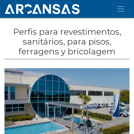
Perfis para revestimentos,
sanitários, para pisos,
ferragens y bricolagem