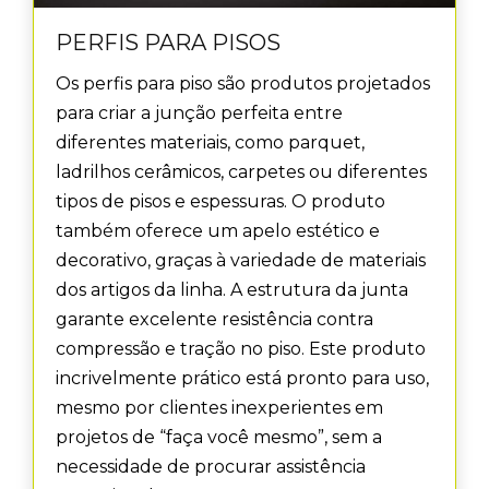
PERFIS PARA PISOS
Os perfis para piso são produtos projetados
para criar a junção perfeita entre
diferentes materiais, como parquet,
ladrilhos cerâmicos, carpetes ou diferentes
tipos de pisos e espessuras. O produto
também oferece um apelo estético e
decorativo, graças à variedade de materiais
dos artigos da linha. A estrutura da junta
garante excelente resistência contra
compressão e tração no piso. Este produto
incrivelmente prático está pronto para uso,
mesmo por clientes inexperientes em
projetos de “faça você mesmo”, sem a
necessidade de procurar assistência