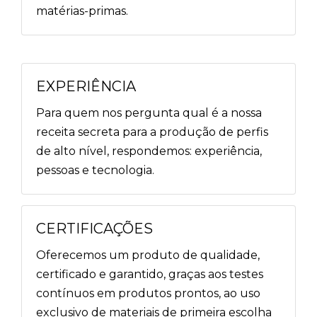
matérias-primas.
EXPERIÊNCIA
Para quem nos pergunta qual é a nossa
receita secreta para a produção de perfis
de alto nível, respondemos: experiência,
pessoas e tecnologia.
CERTIFICAÇÕES
Oferecemos um produto de qualidade,
certificado e garantido, graças aos testes
contínuos em produtos prontos, ao uso
exclusivo de materiais de primeira escolha