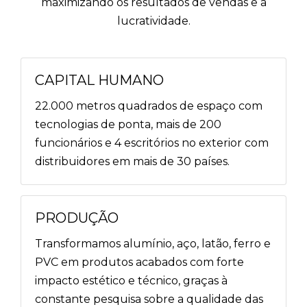
maximizando os resultados de vendas e a
lucratividade.
CAPITAL HUMANO
22.000 metros quadrados de espaço com
tecnologias de ponta, mais de 200
funcionários e 4 escritórios no exterior com
distribuidores em mais de 30 países.
PRODUÇÃO
Transformamos alumínio, aço, latão, ferro e
PVC em produtos acabados com forte
impacto estético e técnico, graças à
constante pesquisa sobre a qualidade das