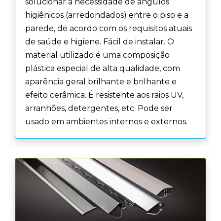
solucionar a necessidade de angulos
higiênicos (arredondados) entre o piso e a
parede, de acordo com os requisitos atuais
de saúde e higiene. Fácil de instalar. O
material utilizado é uma composição
plástica especial de alta qualidade, com
aparência geral brilhante e brilhante e
efeito cerâmica. É resistente aos raios UV,
arranhões, detergentes, etc. Pode ser
usado em ambientes internos e externos.