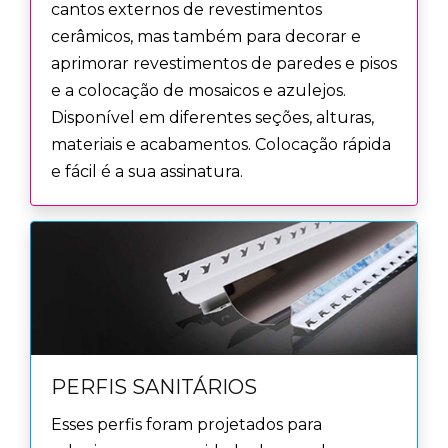
cantos externos de revestimentos
cerâmicos, mas também para decorar e
aprimorar revestimentos de paredes e pisos
e a colocação de mosaicos e azulejos.
Disponível em diferentes seções, alturas,
materiais e acabamentos. Colocação rápida
e fácil é a sua assinatura.
PERFIS SANITÁRIOS
Esses perfis foram projetados para