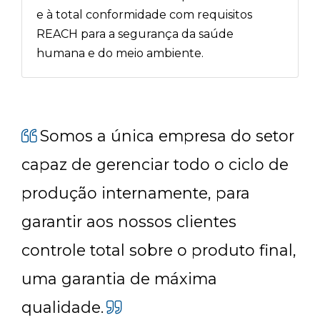
e à total conformidade com requisitos
REACH para a segurança da saúde
humana e do meio ambiente.
Somos a única empresa do setor
capaz de gerenciar todo o ciclo de
produção internamente, para
garantir aos nossos clientes
controle total sobre o produto final,
uma garantia de máxima
qualidade.