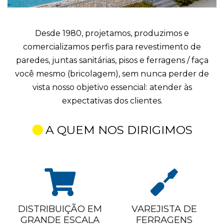
Desde 1980, projetamos, produzimos e
comercializamos perfis para revestimento de
paredes, juntas sanitárias, pisos e ferragens / faça
você mesmo (bricolagem), sem nunca perder de
vista nosso objetivo essencial: atender às
expectativas dos clientes.
A QUEM NOS DIRIGIMOS
DISTRIBUIÇÃO EM
VAREJISTA DE
GRANDE ESCALA
FERRAGENS