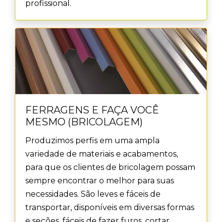
profissional.
FERRAGENS E FAÇA VOCÊ
MESMO (BRICOLAGEM)
Produzimos perfis em uma ampla
variedade de materiais e acabamentos,
para que os clientes de bricolagem possam
sempre encontrar o melhor para suas
necessidades. São leves e fáceis de
transportar, disponíveis em diversas formas
e seções, fáceis de fazer furos, cortar,